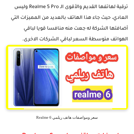
ترقية لهاتفها القديم والأقوى الـ Realme 5 Pro وليس
العادي، حيث جاء هذا الهاتف بالعديد من المميزات التي
أضافتها الشركة له جعت منه منافسا قويا لباقي
الهواتف متوسطة السعر لباقي الشركات الاخرى.
سعر ومواصفات هاتف ريلمي Realme 6