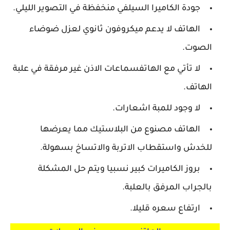
جودة الكاميرا السيلفي منخفظة في التصوير الليلي.
الهاتف لا يدعم ميكروفون ثانوي لعزل ضوضاء
الصوت.
لا تأتي مع الهاتفسماعات الاذن غير مرفقة في علبة
الهاتف.
لا وجود للمبة اشعارات.
الهاتف مصنوع من البلاستيك مما يعرضها
للخدش واستقطاب الاتربة والاتساخ بسهولة.
بروز الكاميرات كبير نسبيا ويتم حل المشكلة
بالجراب المرفق بالعلبة.
ارتفاع سعره قليلا.