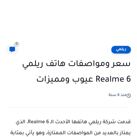
0
ريلمي
سعر ومواصفات هاتف ريلمي
Realme 6 عيوب ومميزات
منذ 6 سنة
قدمت شركة ريلمي هاتفها الأحدث الـ Realme 6، الذي
يمتاز بالعديد من المواصفات الممتازة، وهو يأتي بمثابة