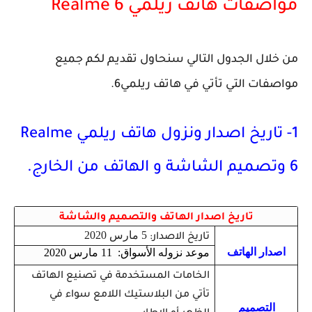
مواصفات هاتف ريلمي Realme 6
من خلال الجدول التالي سنحاول تقديم لكم جميع
مواصفات التي تأتي في هاتف ريلمي6.
1- تاريخ اصدار ونزول هاتف ريلمي Realme
6 وتصميم الشاشة و الهاتف من الخارج.
تاريخ اصدار الهاتف والتصميم والشاشة
5 مارس 2020
تاريخ الاصدار:
اصدار الهاتف
موعد نزوله الأسواق: 11 مارس 2020
الخامات المستخدمة في تصنيع الهاتف
تأتي من البلاستيك اللامع سواء في
التصميم