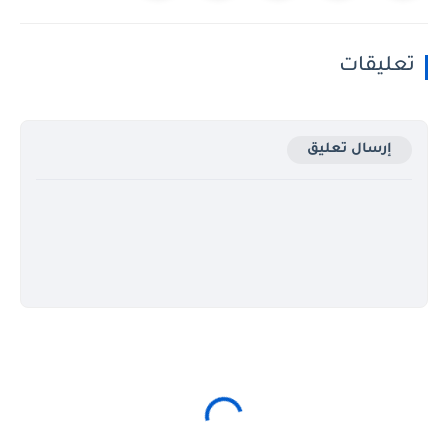
تعليقات
إرسال تعليق