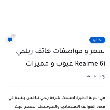
0
ريلمي
سعر و مواصفات هاتف ريلمي
Realme 6i عيوب و مميزات
منذ 6 سنة
في الاونة الاخيرة اصبحت شركة رلمي تنافس بشدة في
فءة الهواتف الاقتصادية والمتوسطة السعر، حيث