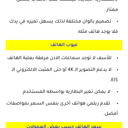
ممتاز.
تصميم بالوان مختلفة لذلك يسهل تميزه في يدك
فلا يوجد هاتف مثله.
عيوب الهاتف
للأسف لا توجد سماعات الاذن مرفقة بعلبة الهاتف
لا يدعم التصوير الـ 4K أو حتى المثبت الالكتروني الـ
EIS.
لا يمكن تغير البطاريه بواسطه المستخدم
تقدم ريلمي هواتف أخرى بنفس السعر بمواصفات
أفضل.
سعر الهاتف حسب بعض العمولات