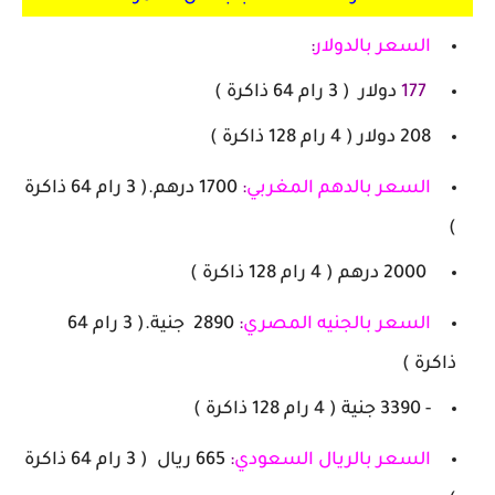
السعر بالدولار
:
177
دولار ( 3 رام 64 ذاكرة )
208 دولار ( 4 رام 128 ذاكرة )
السعر بالدهم المغربي
:
1700 درهم.( 3 رام 64 ذاكرة
)
2000 درهم ( 4 رام 128 ذاكرة )
السعر بالجنيه المصري
:
2890
جنية.( 3 رام 64
ذاكرة )
- 3390 جنية ( 4 رام 128 ذاكرة )
السعر بالريال السعودي
:
665 ريال ( 3 رام 64 ذاكرة