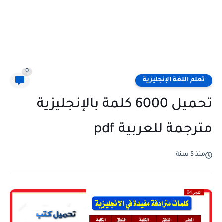
0
تعلم اللغة الإنجليزية
تحميل 6000 كلمة بالإنجليزية
مترجمة للعربية pdf
منذ 5 سنة