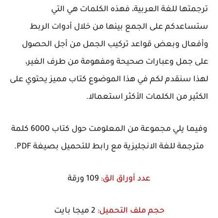
ترجمتها للغة العربية، فهذه الكلمات هي التي
ستساعدكم على الجمع بينها من خلال أدوات الربط
وأفعال وبعض قواعد تركيب الجمل من أجل الحصول
على جمل وعبارات صحيحة ومفهومة من طرف الغير،
لهذا سنقدم لكم في هذا الموضوع كتاب مميز يحتوي على
الكثير من الكلمات الأكثر استعمالا.
وفيما يلي مجموعة من المعلومت حول كتاب 6000 كلمة
مترجمة للغة الانجليزية مع رابط للتحميل بصيغة PDF.
عدد أوراق الق:
109 ورقة
حجم ملف التحميل:
2 ميجا بايت