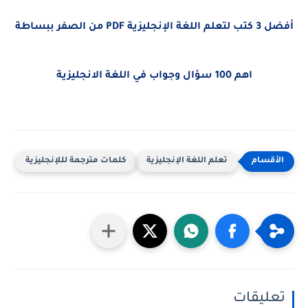
أفضل 3 كتب لتعلم اللغة الإنجليزية PDF من الصفر ببساطة
اهم 100 سؤال وجواب في اللغة الانجليزية
تعلم اللغة الإنجليزية
كلمات مترجمة لللإنجليزية
تعليقات