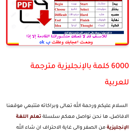
6000 كلمة بالإنجليزية مترجمة
للعربية
السلام عليكم ورحمة الله تعالى وبراكاته متتبعي موقعنا
الافاضل، ها نحن نواصل معكم سلسلة
تعلم اللغة
الإنجليزية
من الصفر والى غاية الاحتراف ان شاء الله