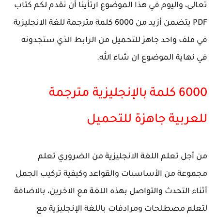
تعالى، واليوم في هذا الموضوع ارتأينا أن نقدم لكم كتاب
PDF يتضمن أزيد من 6000 كلمة مترجمة للغة الانجليزية
في ملف واحد جاهز للتحميل من الرابط الذي ستجدونه
في نهاية الموضوع ان شاء الله.
6000 كلمة بالإنجليزية مترجمة
للعربية جاهزة للتحميل
من أجل تعلم اللغة الانجليزية من الضروري تعلم
مجموعة من الأساسيات والقواعد وكيفية تركيب الجمل
أثناء التحدث والتواصل بهذه اللغة مع الاخرين، بالاضافة
لتعلم مصطلحات ومرادفات باللغة الإنجليزية مع