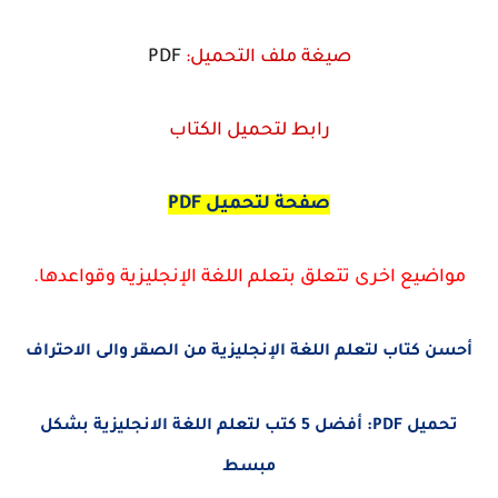
صيغة ملف التحميل:
PDF
رابط لتحميل الكتاب
صفحة لتحميل PDF
مواضيع اخرى تتعلق بتعلم اللغة الإنجليزية وقواعدها.
أحسن كتاب لتعلم اللغة الإنجليزية من الصقر والى الاحتراف
تحميل PDF: أفضل 5 كتب لتعلم اللغة الانجليزية بشكل
مبسط