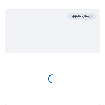
إرسال تعليق