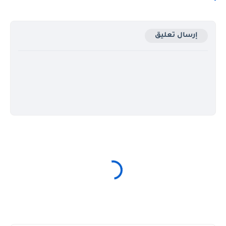
إرسال تعليق