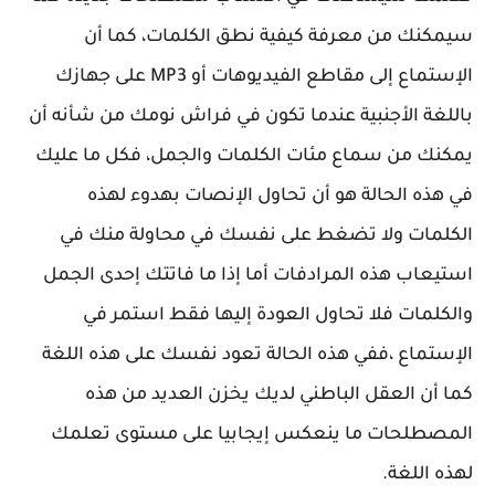
سيمكنك من معرفة كيفية نطق الكلمات، كما أن
الإستماع إلى مقاطع الفيديوهات أو MP3 على جهازك
باللغة الأجنبية عندما تكون في فراش نومك من شأنه أن
يمكنك من سماع مئات الكلمات والجمل، فكل ما عليك
في هذه الحالة هو أن تحاول الإنصات بهدوء لهذه
الكلمات ولا تضغط على نفسك في محاولة منك في
استيعاب هذه المرادفات أما إذا ما فاتتك إحدى الجمل
والكلمات فلا تحاول العودة إليها فقط استمر في
الإستماع ،ففي هذه الحالة تعود نفسك على هذه اللغة
كما أن العقل الباطني لديك يخزن العديد من هذه
المصطلحات ما ينعكس إيجابيا على مستوى تعلمك
لهذه اللغة.