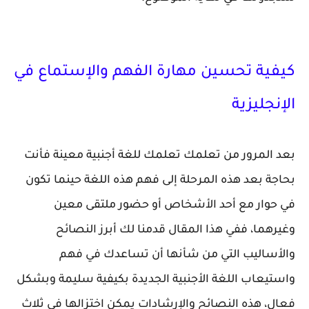
كيفية تحسين مهارة الفهم والإستماع في
الإنجليزية
بعد المرور من تعلمك تعلمك للغة أجنبية معينة فأنت
بحاجة بعد هذه المرحلة إلى فهم هذه اللغة حينما تكون
في حوار مع أحد الأشخاص أو حضور ملتقى معين
وغيرهما، ففي هذا المقال قدمنا لك أبرز النصائح
والأساليب التي من شأنها أن تساعدك في فهم
واستيعاب اللغة الأجنبية الجديدة بكيفية سليمة وبشكل
فعال، هذه النصائح والإرشادات يمكن اختزالها في ثلاث