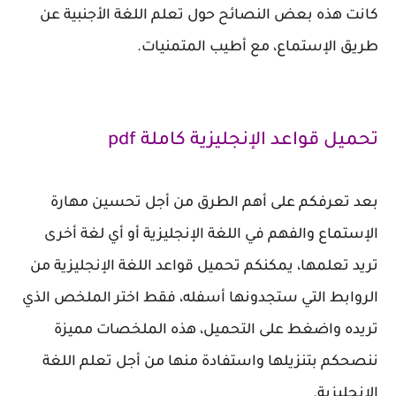
كانت هذه بعض النصائح حول تعلم اللغة الأجنبية عن
طريق الإستماع، مع أطيب المتمنيات.
تحميل قواعد الإنجليزية كاملة pdf
بعد تعرفكم على أهم الطرق من أجل تحسين مهارة
الإستماع والفهم في اللغة الإنجليزية أو أي لغة أخرى
تريد تعلمها، يمكنكم تحميل قواعد اللغة الإنجليزية من
الروابط التي ستجدونها أسفله، فقط اختر الملخص الذي
تريده واضغط على التحميل، هذه الملخصات مميزة
ننصحكم بتنزيلها واستفادة منها من أجل تعلم اللغة
الإنجليزية.