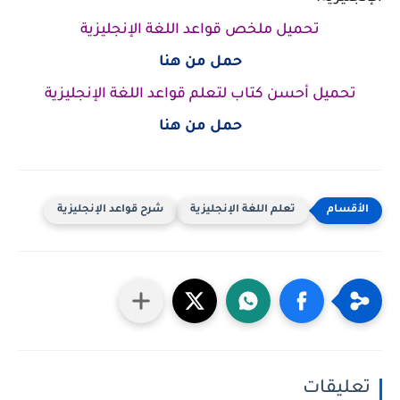
تحميل ملخص قواعد اللغة الإنجليزية
حمل من هنا
تحميل أحسن كتاب لتعلم قواعد اللغة الإنجليزية
حمل من هنا
تعلم اللغة الإنجليزية
شرح قواعد الإنجليزية
تعليقات