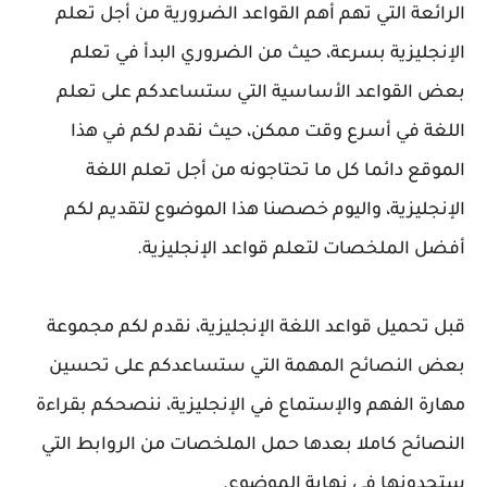
الرائعة التي تهم أهم القواعد الضرورية من أجل تعلم
الإنجليزية بسرعة، حيث من الضروري البدأ في تعلم
بعض القواعد الأساسية التي ستساعدكم على تعلم
اللغة في أسرع وقت ممكن، حيث نقدم لكم في هذا
الموقع دائما كل ما تحتاجونه من أجل تعلم اللغة
الإنجليزية، واليوم خصصنا هذا الموضوع لتقديم لكم
أفضل الملخصات لتعلم قواعد الإنجليزية.
قبل تحميل قواعد اللغة الإنجليزية، نقدم لكم مجموعة
بعض النصائح المهمة التي ستساعدكم على تحسين
مهارة الفهم والإستماع في الإنجليزية، ننصحكم بقراءة
النصائح كاملا بعدها حمل الملخصات من الروابط التي
ستجدونها في نهاية الموضوع.