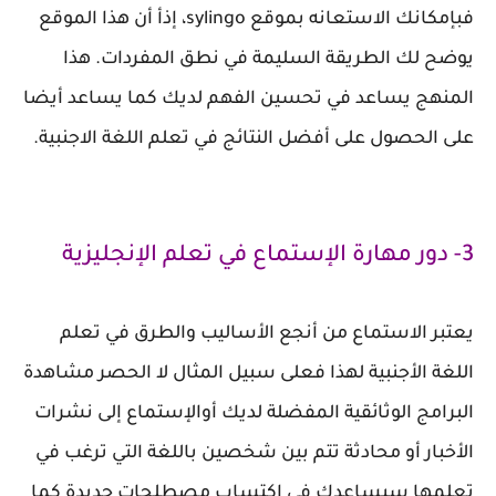
فبإمكانك الاستعانه بموقع sylingo، إذأ أن هذا الموقع
يوضح لك الطريقة السليمة في نطق المفردات. هذا
المنهج يساعد في تحسين الفهم لديك كما يساعد أيضا
على الحصول على أفضل النتائج في تعلم اللغة الاجنبية.
3- دور مهارة الإستماع في تعلم الإنجليزية
يعتبر الاستماع من أنجع الأساليب والطرق في تعلم
اللغة الأجنبية لهذا فعلى سبيل المثال لا الحصر مشاهدة
البرامج الوثائقية المفضلة لديك أوالإستماع إلى نشرات
الأخبار أو محادثة تتم بين شخصين باللغة التي ترغب في
تعلمها سيساعدك في اكتساب مصطلحات جديدة كما