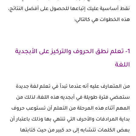
نقط أساسية عليك إتباعها للحصول على أفضل النتائج،
هذه الخطوات هي كالتالي:
1- تعلم نطق الحروف والتركيز على الأبجدية
اللغة
من المتعارف عليه أنه عندما تبدأ في تعلم لغة جديدة
ستمضي فترة طويلة في أبجديه هذه اللغة، لذلك من
المهم أثناء هذه المرحلة من التعلم أن تستوعب حروف
بداية المرادفات والأحرف التي تنتهي بها وذلك باعتبار أن
بعض الكلمات تتشابه إلى حد كبير من حيث كتابتها