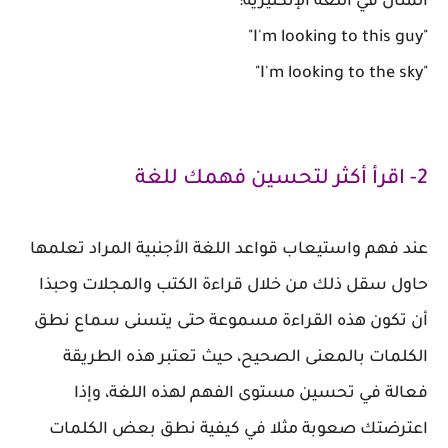
المثال في اللغة الإنكليزية:
"I'm looking to this guy"
"I'm looking to the sky"
2- اقرأ أكثر لتحسين فهمك للغة
عند فهم واستيعاب قواعد اللغة الأجنبية المراد تعلمها
حاول سقل ذلك من خلال قراءة الكتب والمجلات وحبذا
أن تكون هذه القراءة مسموعة حتى يتسنى سماع نطق
الكلمات بالمعنى الصحيح، حيث تعتبر هذه الطريقة
فعالة في تحسين مستوى الفهم لهذه اللغة، وإذا
اعترضتك صعوبة مثلا في كيفية نطق بعض الكلمات