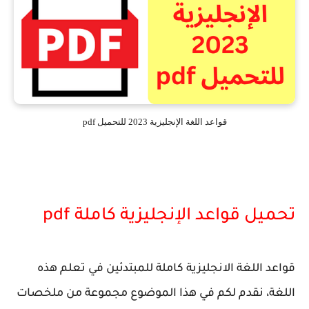
قواعد اللغة الإنجليزية 2023 للتحميل pdf
تحميل قواعد الإنجليزية كاملة pdf
قواعد اللغة الانجليزية كاملة للمبتدئين في تعلم هذه
اللغة، نقدم لكم في هذا الموضوع مجموعة من ملخصات