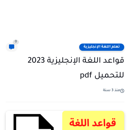
0
تعلم اللغة الإنجليزية
قواعد اللغة الإنجليزية 2023
للتحميل pdf
منذ 3 سنة