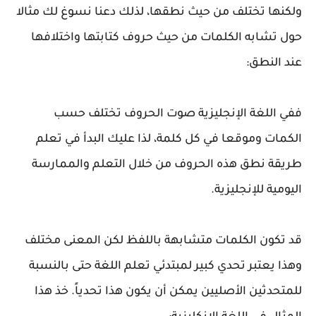
ولكنها تختلف من حيث نطقها، لذلك دعنا نسوغ لك مثالا
حول تشابه الكلمات من حيث حروف كتابتها واختلافها
عند النطق:
ففي اللغة الإنجليزية صوت الحروف تختلف حسب
الكمات وموقعا في كل كلمة، لذا عليك البدأ في تعلم
طريقة نطق هذه الحروف من خلال التعلم والممارسة
اليومية للإنجليزية.
قد تكون الكلمات متشابهة باللفظ لكن المعنى مختلف
وهذا يعتبر تحدي كبير لمبتدئي تعلم اللغة حتى بالنسبة
للمتحدثين الأصليين يمكن أن يكون هذا تحدياً. خذ هذا