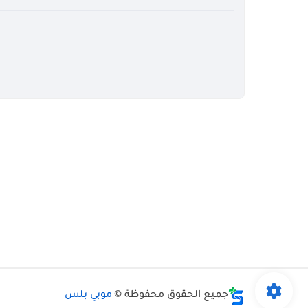
جميع الحقوق محفوظة ©
موبي بلس