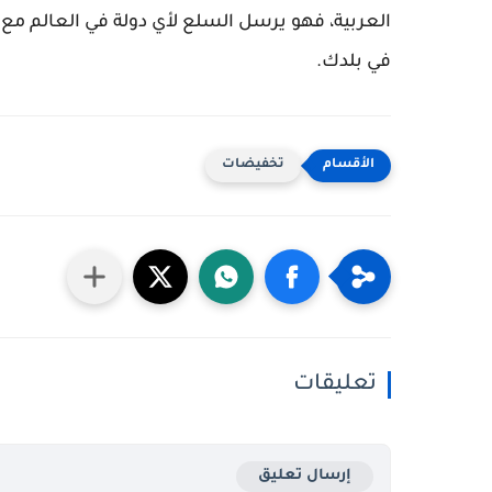
العربية، فهو يرسل السلع لأي دولة في العالم مع 
في بلدك.
تخفيضات
تعليقات
إرسال تعليق