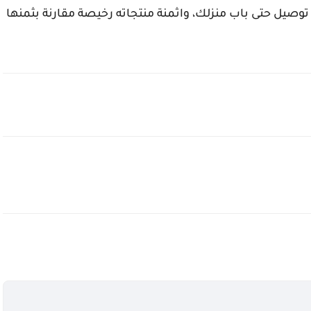
توصيل حتى باب منزلك، واثمنة منتجاته رخيصة مقارنة بثمنها