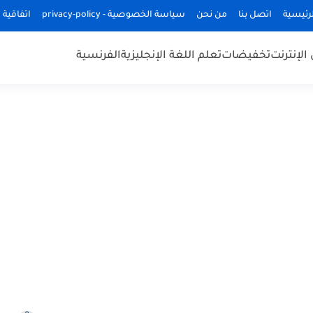
رئيسية
اتصل بنا
من نحن
سياسة الخصوصية - privacy-policy
اتفاقية 
الإنترنت
تخفيضات
تعلم اللغة الإنجليزية
الفرنسية