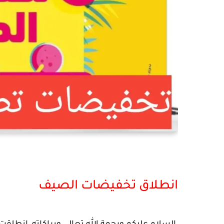
انطلاق تخفيضات الصيف