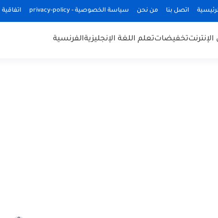
رئيسية
اتصل بنا
من نحن
سياسة الخصوصية - privacy-policy
اتفاقية 
الإنترنت
تخفيضات
تعلم اللغة الإنجليزية
الفرنسية